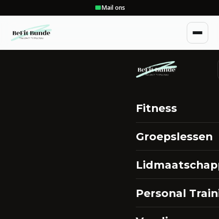
Mail ons
Fitness
Groepslessen
Lidmaatschap
Personal Train