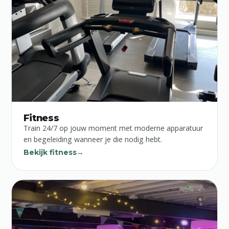
Fitness
Train 24/7 op jouw moment met moderne apparatuur
en begeleiding wanneer je die nodig hebt.
Bekijk fitness
→