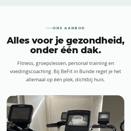
ONS AANBOD
Alles voor je gezondheid,
onder één dak.
Fitness, groepslessen, personal training en
voedingscoaching. Bij BeFit in Bunde regel je het
allemaal op één plek, dichtbij huis.