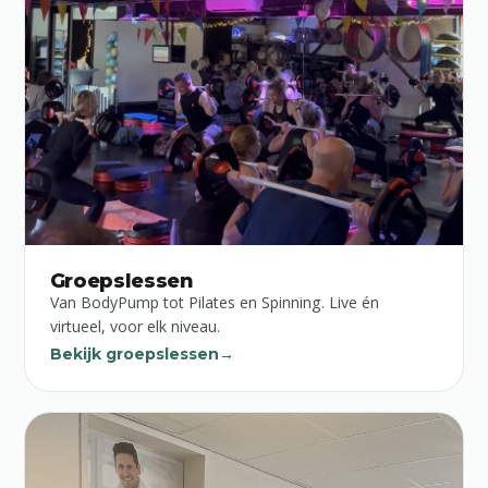
Groepslessen
Van BodyPump tot Pilates en Spinning. Live én
virtueel, voor elk niveau.
Bekijk groepslessen
→