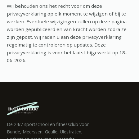
Wij behouden ons het recht voor om deze
privacyverklaring op elk moment te wijzigen of bij te
werken. Eventuele wijzigingen zullen op deze pagina
worden gepubliceerd en van kracht worden zodra ze
zijn gepost. Wij raden u aan deze privacyverklaring
regelmatig te controleren op updates. Deze
privacyverklaring is voor het laatst bijgewerkt op 18-
06-2026.
De 24/7 sportschool en fitnessclub voor
Bunde, Meerssen, Geulle, Ulestraten,