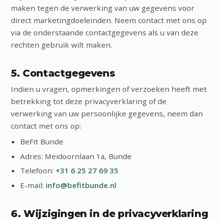
maken tegen de verwerking van uw gegevens voor
direct marketingdoeleinden. Neem contact met ons op
via de onderstaande contactgegevens als u van deze
rechten gebruik wilt maken.
5. Contactgegevens
Indien u vragen, opmerkingen of verzoeken heeft met
betrekking tot deze privacyverklaring of de
verwerking van uw persoonlijke gegevens, neem dan
contact met ons op:
BeFit Bunde
Adres: Meidoornlaan 1a, Bunde
Telefoon:
+31 6 25 27 69 35
E-mail:
info@befitbunde.nl
6. Wijzigingen in de privacyverklaring