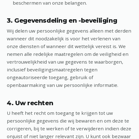
beschermen van onze belangen.
3. Gegevensdeling en -beveiliging
Wij delen uw persoonlijke gegevens alleen met derden
wanneer dit noodzakelijk is voor het verlenen van
onze diensten of wanneer dit wettelijk vereist is. We
nemen alle redelijke maatregelen om de veiligheid en
vertrouwelijkheid van uw gegevens te waarborgen,
inclusief beveiligingsmaatregelen tegen
ongeautoriseerde toegang, gebruik of
openbaarmaking van uw persoonlijke informatie.
4. Uw rechten
U heeft het recht om toegang te krijgen tot uw
persoonlijke gegevens die wij bewaren en om deze te
corrigeren, bij te werken of te verwijderen indien deze
onjuist of niet langer relevant zijn. U kunt ook bezwaar