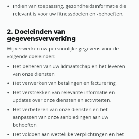
Indien van toepassing, gezondheidsinformatie die
relevant is voor uw fitnessdoelen en -behoeften.
2. Doeleinden van
gegevensverwerking
Wij verwerken uw persoonlijke gegevens voor de
volgende doeleinden:
Het beheren van uw lidmaatschap en het leveren
van onze diensten.
Het verwerken van betalingen en facturering.
Het verstrekken van relevante informatie en
updates over onze diensten en activiteiten.
Het verbeteren van onze diensten en het
aanpassen van onze aanbiedingen aan uw
behoeften.
Het voldoen aan wettelijke verplichtingen en het